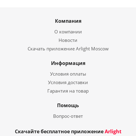
Компания
О компании
Новости
Скачать приложение Arlight Moscow
Информация
Условия оплаты
Условия доставки
Гарантия на товар
Помощь
Вопрос-ответ
Скачайте бесплатное приложение
Arlight