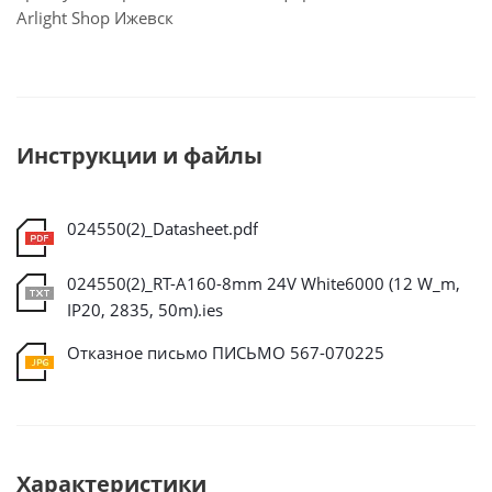
Arlight Shop Ижевск
Инструкции и файлы
024550(2)_Datasheet.pdf
024550(2)_RT-A160-8mm 24V White6000 (12 W_m,
IP20, 2835, 50m).ies
Отказное письмо ПИСЬМО 567-070225
Характеристики