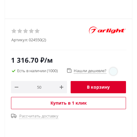
Артикул:
024550(2)
1 316.70
₽
/м
Есть в наличии
(1000)
Нашли дешевле?
В корзину
Купить в 1 клик
Рассчитать доставку