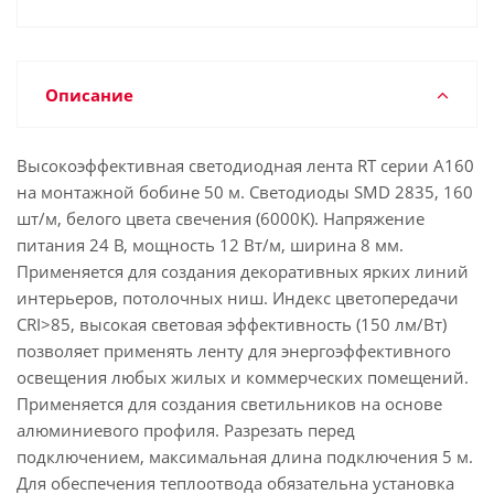
Описание
Высокоэффективная светодиодная лента RT серии A160
на монтажной бобине 50 м. Светодиоды SMD 2835, 160
шт/м, белого цвета свечения (6000K). Напряжение
питания 24 В, мощность 12 Вт/м, ширина 8 мм.
Применяется для создания декоративных ярких линий
интерьеров, потолочных ниш. Индекс цветопередачи
CRI>85, высокая световая эффективность (150 лм/Вт)
позволяет применять ленту для энергоэффективного
освещения любых жилых и коммерческих помещений.
Применяется для создания светильников на основе
алюминиевого профиля. Разрезать перед
подключением, максимальная длина подключения 5 м.
Для обеспечения теплоотвода обязательна установка