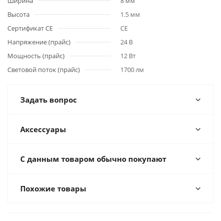
Ширина
8 мм
Высота
1.5 мм
Сертификат CE
CE
Напряжение (прайс)
24 В
Мощность (прайс)
12 Вт
Световой поток (прайс)
1700 лм
Задать вопрос
Аксессуары
С данным товаром обычно покупают
Похожие товары