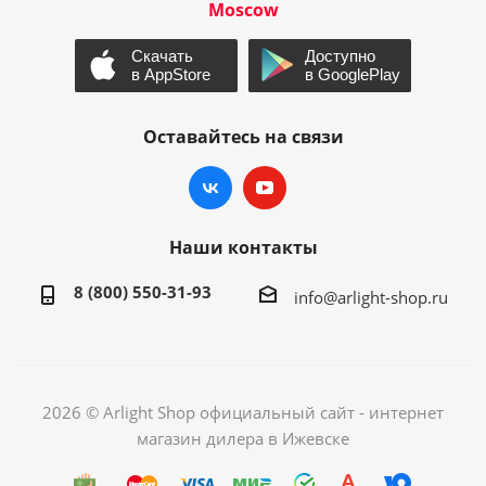
Moscow
Оставайтесь на связи
Наши контакты
8 (800) 550-31-93
info@arlight-shop.ru
2026 © Arlight Shop официальный сайт - интернет
магазин дилера в Ижевске