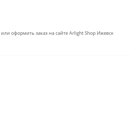
или оформить заказ на сайте Arlight Shop Ижевск