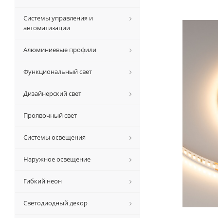
Системы управления и
автоматизации
Алюминиевые профили
Функциональный свет
Дизайнерский свет
Проявочный свет
Системы освещения
Наружное освещение
Гибкий неон
Светодиодный декор