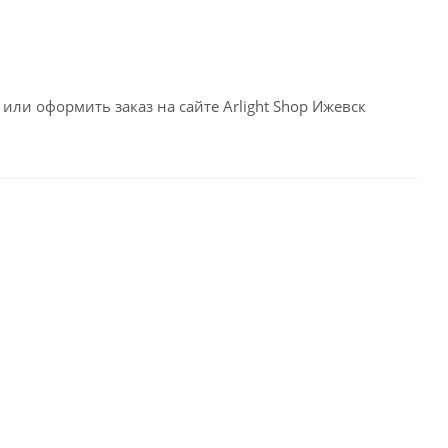
или оформить заказ на сайте Arlight Shop Ижевск