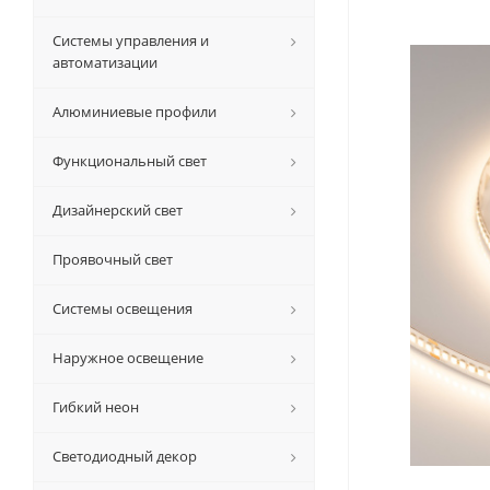
Системы управления и
автоматизации
Алюминиевые профили
Функциональный свет
Дизайнерский свет
Проявочный свет
Системы освещения
Наружное освещение
Гибкий неон
Светодиодный декор