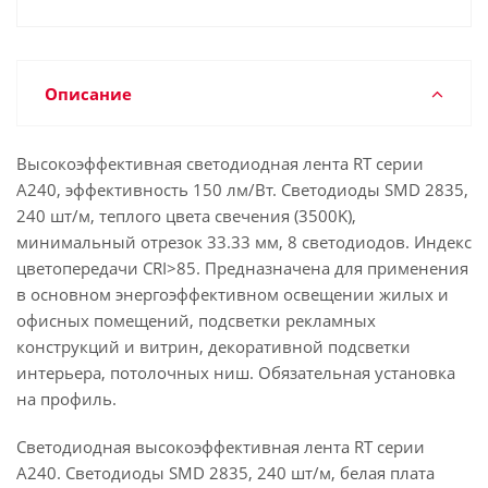
Описание
Высокоэффективная светодиодная лента RT серии
A240, эффективность 150 лм/Вт. Светодиоды SMD 2835,
240 шт/м, теплого цвета свечения (3500K),
минимальный отрезок 33.33 мм, 8 светодиодов. Индекс
цветопередачи CRI>85. Предназначена для применения
в основном энергоэффективном освещении жилых и
офисных помещений, подсветки рекламных
конструкций и витрин, декоративной подсветки
интерьера, потолочных ниш. Обязательная установка
на профиль.
Светодиодная высокоэффективная лента RT серии
A240. Светодиоды SMD 2835, 240 шт/м, белая плата