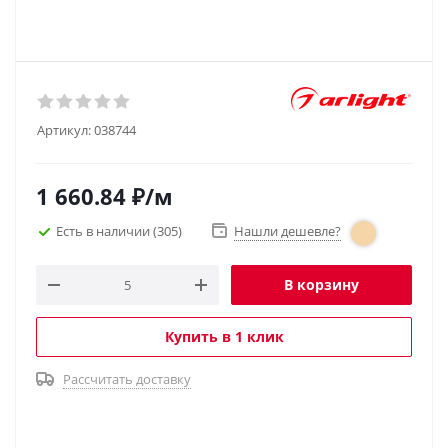
Артикул:
038744
1 660.84
₽
/м
Есть в наличии
(305)
Нашли дешевле?
В корзину
Купить в 1 клик
Рассчитать доставку