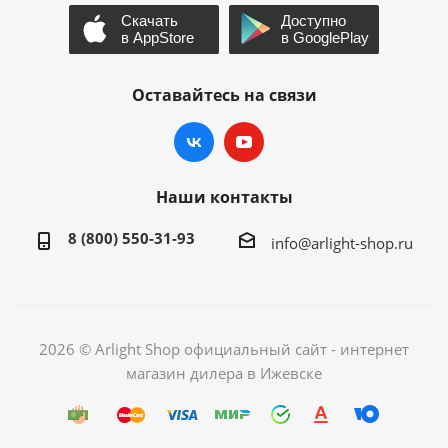
Оставайтесь на связи
Наши контакты
8 (800) 550-31-93
info@arlight-shop.ru
2026 © Arlight Shop официальный сайт - интернет
магазин дилера в Ижевске