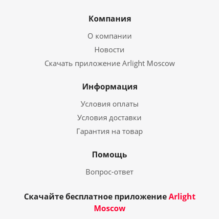
Компания
О компании
Новости
Скачать приложение Arlight Moscow
Информация
Условия оплаты
Условия доставки
Гарантия на товар
Помощь
Вопрос-ответ
Скачайте бесплатное приложение
Arlight
Moscow