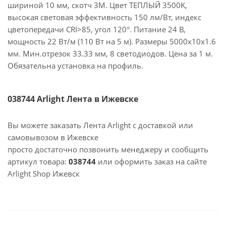
шириной 10 мм, скотч 3M. Цвет ТЕПЛЫЙ 3500K,
высокая световая эффективность 150 лм/Вт, индекс
цветопередачи CRI>85, угол 120°. Питание 24 В,
мощность 22 Вт/м (110 Вт на 5 м). Размеры 5000x10x1.6
мм. Мин.отрезок 33.33 мм, 8 светодиодов. Цена за 1 м.
Обязательна установка на профиль.
038744 Arlight Лента в Ижевске
Вы можете заказать Лента Arlight с доставкой или
самовывозом в Ижевске
просто достаточно позвонить менеджеру и сообщить
артикул товара:
038744
или оформить заказ на сайте
Arlight Shop Ижевск