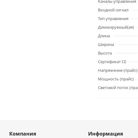
Каналы управления
Входной сигнал
Тип управления
Диммируемый(ая)
Длина
Ширина
Высота
Сертификат CE
Напряжение (прайс)
Мощность (прайс)
Световой поток (пра
Компания
Информация