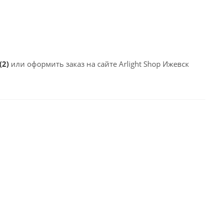
(2)
или оформить заказ на сайте Arlight Shop Ижевск