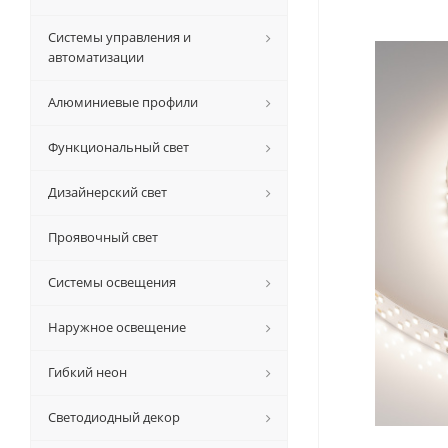
Системы управления и
автоматизации
Алюминиевые профили
Функциональный свет
Дизайнерский свет
Проявочный свет
Системы освещения
Наружное освещение
Гибкий неон
Светодиодный декор