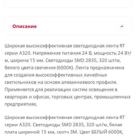
Описание
Широкая высокоэффективная светодиодная лента RT
серии A320. Напряжение питания 24 В, мощность 24 Вт/
м, ширина 15 мм. Светодиоды SMD 2835, 320 шт/м,
белого цвета свечения (6000K). Лента предназначена
для создания высокоэффективных линейных
светильников на основе алюминиевого профиля.
Применяется для реализации систем освещения в
квартирах и офисах, торговых центрах, промышленных
предприятиях.
Широкая высокоэффективная светодиодная лента RT
серии A320. Светодиоды SMD 2835, 320 шт/м, белая
плата шириной 15 мм, скотч 3M. Цвет БЕЛЫЙ 6000K,