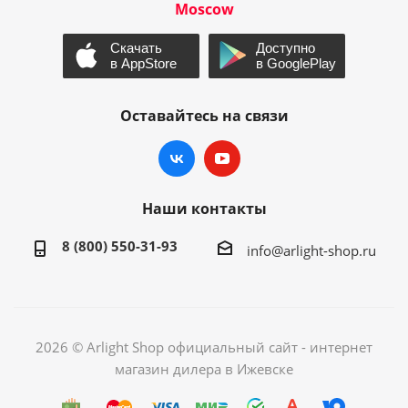
Moscow
Оставайтесь на связи
Наши контакты
8 (800) 550-31-93
info@arlight-shop.ru
2026 © Arlight Shop официальный сайт - интернет
магазин дилера в Ижевске