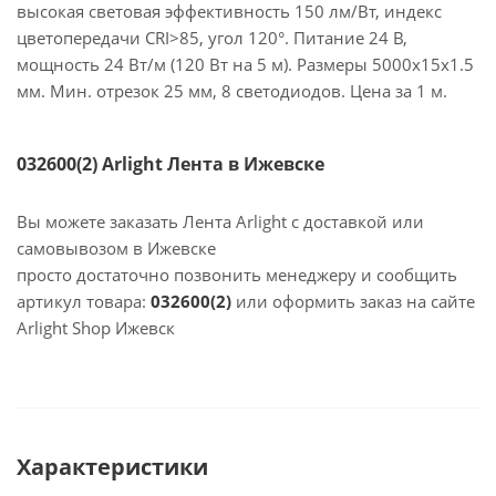
высокая световая эффективность 150 лм/Вт, индекс
цветопередачи CRI>85, угол 120°. Питание 24 В,
мощность 24 Вт/м (120 Вт на 5 м). Размеры 5000x15x1.5
мм. Мин. отрезок 25 мм, 8 светодиодов. Цена за 1 м.
032600(2) Arlight Лента в Ижевске
Вы можете заказать Лента Arlight с доставкой или
самовывозом в Ижевске
просто достаточно позвонить менеджеру и сообщить
артикул товара:
032600(2)
или оформить заказ на сайте
Arlight Shop Ижевск
Характеристики