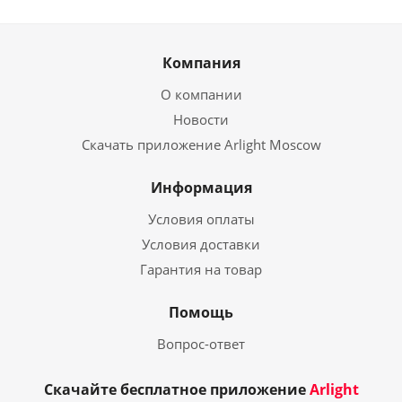
Компания
О компании
Новости
Скачать приложение Arlight Moscow
Информация
Условия оплаты
Условия доставки
Гарантия на товар
Помощь
Вопрос-ответ
Скачайте бесплатное приложение
Arlight