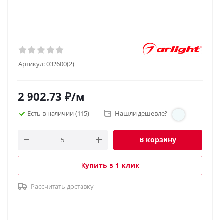
Артикул:
032600(2)
2 902.73
₽
/м
Есть в наличии
(115)
Нашли дешевле?
В корзину
Купить в 1 клик
Рассчитать доставку