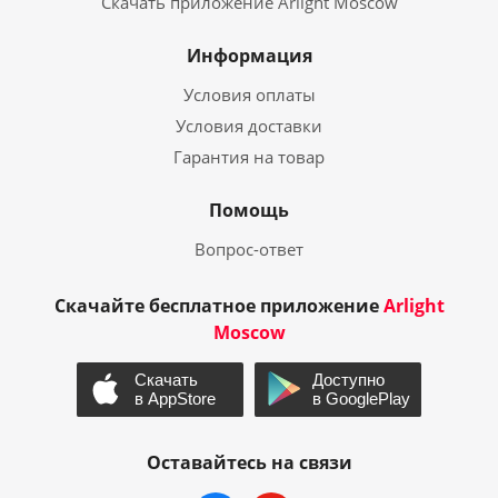
Скачать приложение Arlight Moscow
Информация
Условия оплаты
Условия доставки
Гарантия на товар
Помощь
Вопрос-ответ
Скачайте бесплатное приложение
Arlight
Moscow
Оставайтесь на связи