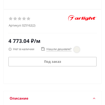
Артикул:
025162(2)
4 773.04
₽
/м
Нет в наличии
Нашли дешевле?
Под заказ
Описание