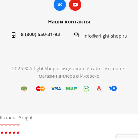
Наши контакты
8 (800) 550-31-93
info@arlight-shop.ru
2026 © Arlight Shop официальный сайт - интернет
магазин дилера в Ижевске
Каталог Arlight
☆☆☆☆☆
★★★★★