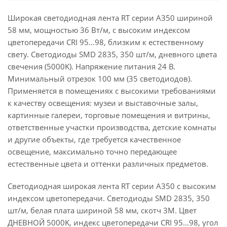
Широкая светодиодная лента RT серии A350 шириной
58 мм, мощностью 36 Вт/м, с высоким индексом
цветопередачи CRI 95...98, близким к естественному
свету. Светодиоды SMD 2835, 350 шт/м, дневного цвета
свечения (5000K). Напряжение питания 24 В.
Минимальный отрезок 100 мм (35 светодиодов).
Применяется в помещениях с высокими требованиями
к качеству освещения: музеи и выставочные залы,
картинные галереи, торговые помещения и витрины,
ответственные участки производства, детские комнаты
и другие объекты, где требуется качественное
освещение, максимально точно передающее
естественные цвета и оттенки различных предметов.
Светодиодная широкая лента RT серии A350 с высоким
индексом цветопередачи. Светодиоды SMD 2835, 350
шт/м, белая плата шириной 58 мм, скотч 3М. Цвет
ДНЕВНОЙ 5000K, индекс цветопередачи CRI 95...98, угол