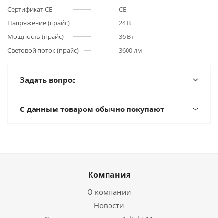
Сертификат CE
CE
Напряжение (прайс)
24 В
Мощность (прайс)
36 Вт
Световой поток (прайс)
3600 лм
Задать вопрос
С данным товаром обычно покупают
Компания
О компании
Новости