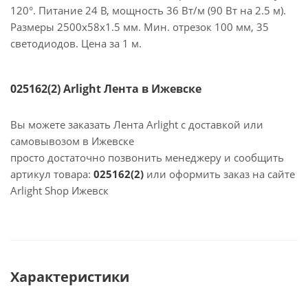
120°. Питание 24 В, мощность 36 Вт/м (90 Вт на 2.5 м).
Размеры 2500х58х1.5 мм. Мин. отрезок 100 мм, 35
светодиодов. Цена за 1 м.
025162(2) Arlight Лента в Ижевске
Вы можете заказать Лента Arlight с доставкой или
самовывозом в Ижевске
просто достаточно позвонить менеджеру и сообщить
артикул товара:
025162(2)
или оформить заказ на сайте
Arlight Shop Ижевск
Характеристики