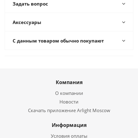
Задать вопрос
Аксессуары
С данным товаром обычно покупают
Компания
О компании
Новости
Скачать приложение Arlight Moscow
Информация
Условия оплаты