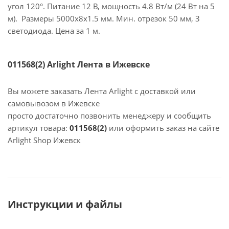
угол 120°. Питание 12 В, мощность 4.8 Вт/м (24 Вт на 5
м). Размеры 5000x8x1.5 мм. Мин. отрезок 50 мм, 3
светодиода. Цена за 1 м.
011568(2) Arlight Лента в Ижевске
Вы можете заказать Лента Arlight с доставкой или
самовывозом в Ижевске
просто достаточно позвонить менеджеру и сообщить
артикул товара:
011568(2)
или оформить заказ на сайте
Arlight Shop Ижевск
Инструкции и файлы