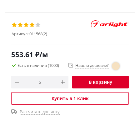
Артикул:
011568(2)
553.61
₽
/м
Есть в наличии
(1000)
Нашли дешевле?
В корзину
Купить в 1 клик
Рассчитать доставку