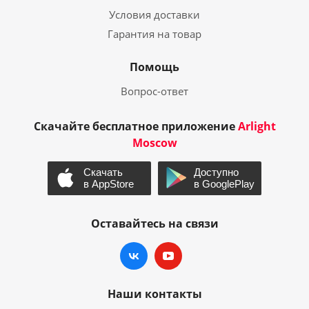
Условия доставки
Гарантия на товар
Помощь
Вопрос-ответ
Скачайте бесплатное приложение
Arlight
Moscow
Оставайтесь на связи
Наши контакты