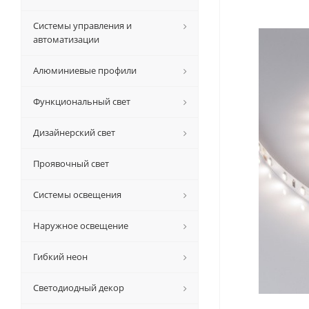
Системы управления и
автоматизации
Алюминиевые профили
Функциональный свет
Дизайнерский свет
Проявочный свет
Системы освещения
Наружное освещение
Гибкий неон
Светодиодный декор