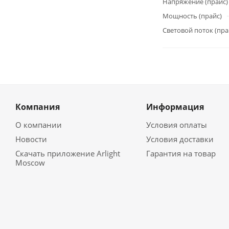
Напряжение (прайс)
Мощность (прайс)
Световой поток (пра
Компания
Информация
О компании
Условия оплаты
Новости
Условия доставки
Скачать приложение Arlight
Гарантия на товар
Moscow