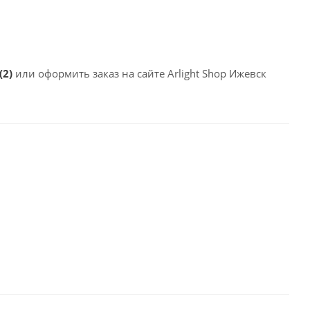
(2)
или оформить заказ на сайте Arlight Shop Ижевск