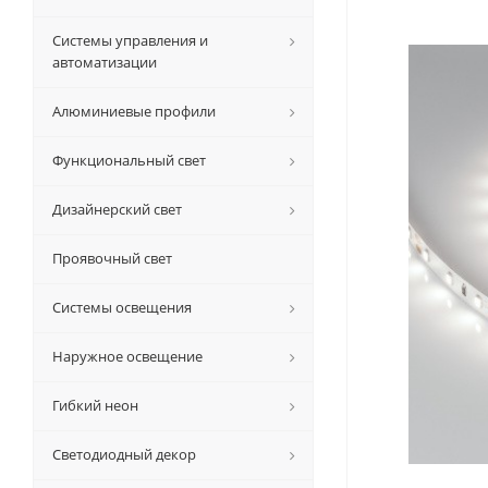
Системы управления и
автоматизации
Алюминиевые профили
Функциональный свет
Дизайнерский свет
Проявочный свет
Системы освещения
Наружное освещение
Гибкий неон
Светодиодный декор