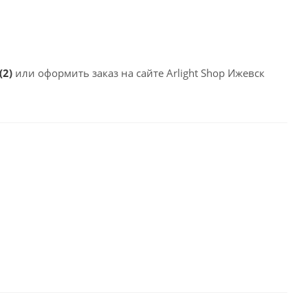
(2)
или оформить заказ на сайте Arlight Shop Ижевск