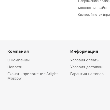
Напряжение (прайс)
Мощность (прайс)
Световой поток (пра
Компания
Информация
О компании
Условия оплаты
Новости
Условия доставки
Скачать приложение Arlight
Гарантия на товар
Moscow