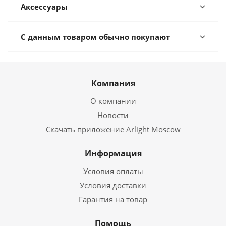
Аксессуары
С данным товаром обычно покупают
Компания
О компании
Новости
Скачать приложение Arlight Moscow
Информация
Условия оплаты
Условия доставки
Гарантия на товар
Помощь