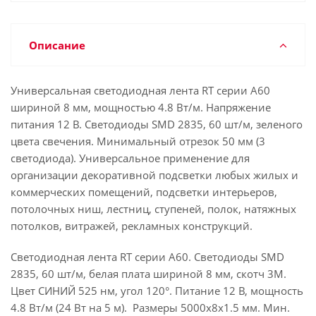
Описание
Универсальная светодиодная лента RT серии A60
шириной 8 мм, мощностью 4.8 Вт/м. Напряжение
питания 12 В. Светодиоды SMD 2835, 60 шт/м, зеленого
цвета свечения. Минимальный отрезок 50 мм (3
светодиода). Универсальное применение для
организации декоративной подсветки любых жилых и
коммерческих помещений, подсветки интерьеров,
потолочных ниш, лестниц, ступеней, полок, натяжных
потолков, витражей, рекламных конструкций.
Светодиодная лента RT серии A60. Светодиоды SMD
2835, 60 шт/м, белая плата шириной 8 мм, скотч 3M.
Цвет СИНИЙ 525 нм, угол 120°. Питание 12 В, мощность
4.8 Вт/м (24 Вт на 5 м). Размеры 5000x8x1.5 мм. Мин.