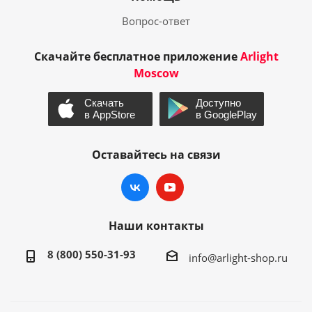
Вопрос-ответ
Скачайте бесплатное приложение
Arlight
Moscow
Оставайтесь на связи
Наши контакты
8 (800) 550-31-93
info@arlight-shop.ru