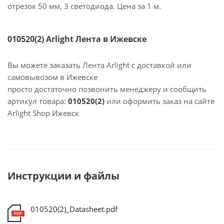
отрезок 50 мм, 3 светодиода. Цена за 1 м.
010520(2) Arlight Лента в Ижевске
Вы можете заказать Лента Arlight с доставкой или
самовывозом в Ижевске
просто достаточно позвонить менеджеру и сообщить
артикул товара:
010520(2)
или оформить заказ на сайте
Arlight Shop Ижевск
Инструкции и файлы
010520(2)_Datasheet.pdf