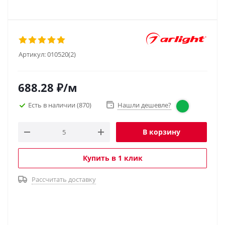
Артикул:
010520(2)
688.28
₽
/м
Есть в наличии
(870)
Нашли дешевле?
В корзину
Купить в 1 клик
Рассчитать доставку