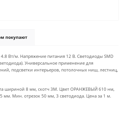
ом покупают
4.8 Вт/м. Напряжение питания 12 В. Светодиоды SMD
светодиода). Универсальное применение для
ий, подсветки интерьеров, потолочных ниш, лестниц,
ата шириной 8 мм, скотч 3M. Цвет ОРАНЖЕВЫЙ 610 нм,
5 мм. Мин. отрезок 50 мм, 3 светодиода. Цена за 1 м.