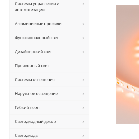
Системы управления и
автоматизации
Алюминиевые профили
Функциональный свет
Дизайнерский свет
Проявочный свет
Системы освещения
Наружное освещение
Гибкий неон
Светодиодный декор
Светодиоды