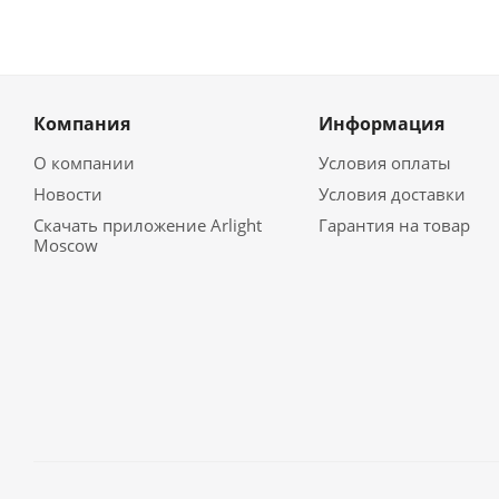
Компания
Информация
О компании
Условия оплаты
Новости
Условия доставки
Скачать приложение Arlight
Гарантия на товар
Moscow