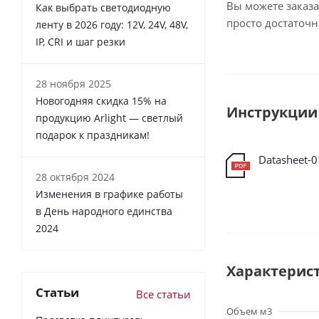
Вы можете заказа
Как выбрать светодиодную
просто достаточ
ленту в 2026 году: 12V, 24V, 48V,
IP, CRI и шаг резки
28 ноября 2025
Новогодняя скидка 15% на
Инструкции
продукцию Arlight — светлый
подарок к праздникам!
Datasheet-0
28 октября 2024
Изменения в графике работы
в День народного единства
2024
Характерис
Статьи
Все статьи
Объем м3