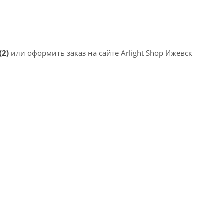
(2)
или оформить заказ на сайте Arlight Shop Ижевск