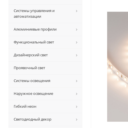
Системы управления и
автоматизации
Алюминиевые профили
Функциональный свет
Дизайнерский свет
Проявочный свет
Системы освещения
Наружное освещение
Гибкий неон
Светодиодный декор