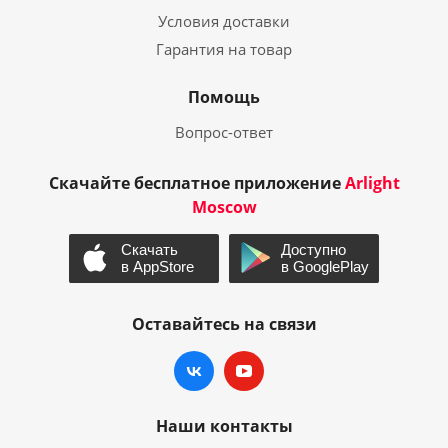
Условия доставки
Гарантия на товар
Помощь
Вопрос-ответ
Скачайте бесплатное приложение
Arlight
Moscow
Оставайтесь на связи
Наши контакты