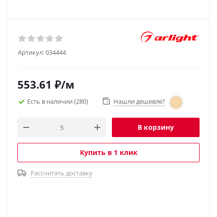
Артикул:
034444
553.61
₽
/м
Есть в наличии
(280)
Нашли дешевле?
В корзину
Купить в 1 клик
Рассчитать доставку