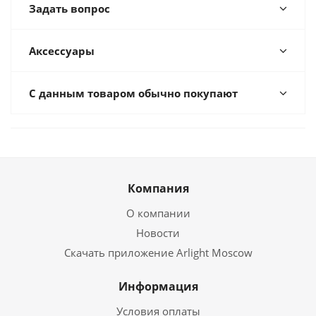
Задать вопрос
Аксессуары
С данным товаром обычно покупают
Компания
О компании
Новости
Скачать приложение Arlight Moscow
Информация
Условия оплаты