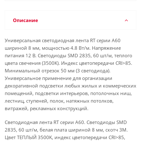
Описание
Универсальная светодиодная лента RT серии A60
шириной 8 мм, мощностью 4.8 Вт/м. Напряжение
питания 12 В. Светодиоды SMD 2835, 60 шт/м, теплого
цвета свечения (3500K). Индекс цветопередачи CRI>85.
Минимальный отрезок 50 мм (3 светодиода).
Универсальное применение для организации
декоративной подсветки любых жилых и коммерческих
помещений, подсветки интерьеров, потолочных ниш,
лестниц, ступеней, полок, натяжных потолков,
витражей, рекламных конструкций.
Светодиодная лента RT серии A60. Светодиоды SMD
2835, 60 шт/м, белая плата шириной 8 мм, скотч 3M.
Цвет ТЕПЛЫЙ 3500K, индекс цветопередачи CRI>85,