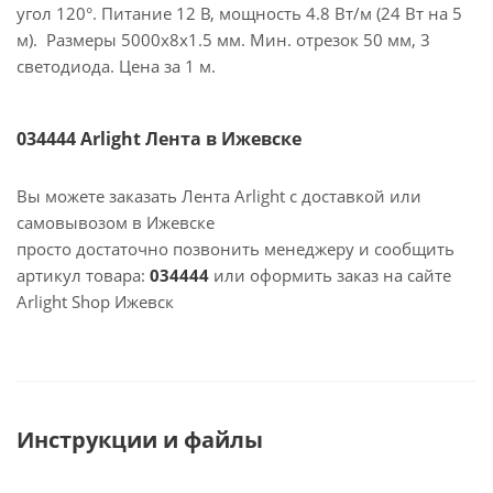
угол 120°. Питание 12 В, мощность 4.8 Вт/м (24 Вт на 5
м). Размеры 5000x8x1.5 мм. Мин. отрезок 50 мм, 3
светодиода. Цена за 1 м.
034444 Arlight Лента в Ижевске
Вы можете заказать Лента Arlight с доставкой или
самовывозом в Ижевске
просто достаточно позвонить менеджеру и сообщить
артикул товара:
034444
или оформить заказ на сайте
Arlight Shop Ижевск
Инструкции и файлы