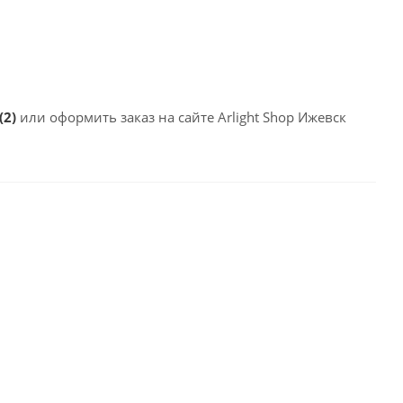
(2)
или оформить заказ на сайте Arlight Shop Ижевск