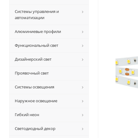
Системы управления и
автоматизации
Алюминиевые профили
Функциональный свет
Дизайнерский свет
Проявочный свет
Системы освещения
Наружное освещение
Гибкий неон
Светодиодный декор