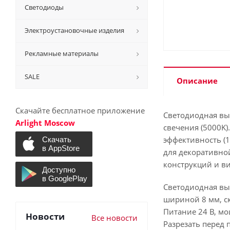
Светодиоды
Электроустановочные изделия
Рекламные материалы
SALE
Описание
Скачайте бесплатное приложение
Светодиодная вы
Arlight Moscow
свечения (5000K)
эффективность (
для декоративной
конструкций и в
Светодиодная выс
шириной 8 мм, ск
Питание 24 В, мо
Новости
Все новости
Разрезать перед 