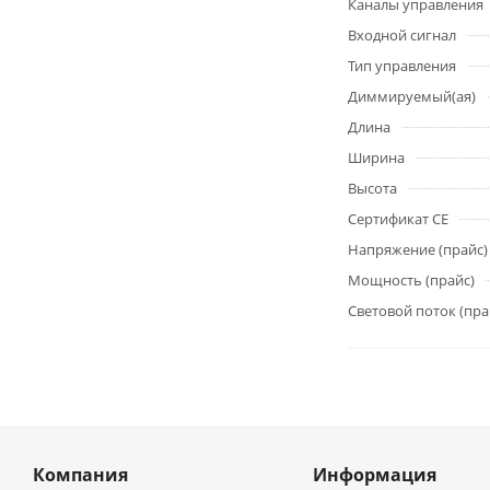
Каналы управления
Входной сигнал
Тип управления
Диммируемый(ая)
Длина
Ширина
Высота
Сертификат CE
Напряжение (прайс)
Мощность (прайс)
Световой поток (пра
Компания
Информация