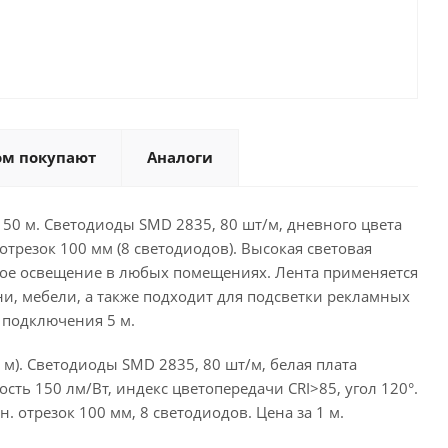
ом покупают
Аналоги
50 м. Светодиоды SMD 2835, 80 шт/м, дневного цвета
трезок 100 мм (8 светодиодов). Высокая световая
вное освещение в любых помещениях. Лента применяется
и, мебели, а также подходит для подсветки рекламных
 подключения 5 м.
м). Светодиоды SMD 2835, 80 шт/м, белая плата
ть 150 лм/Вт, индекс цветопередачи CRI>85, угол 120°.
. отрезок 100 мм, 8 светодиодов. Цена за 1 м.