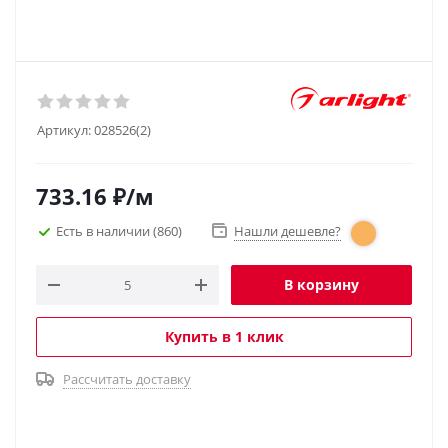
Артикул:
028526(2)
733.16
₽
/м
Есть в наличии
(860)
Нашли дешевле?
В корзину
Купить в 1 клик
Рассчитать доставку