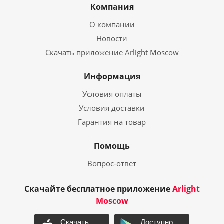
Компания
О компании
Новости
Скачать приложение Arlight Moscow
Информация
Условия оплаты
Условия доставки
Гарантия на товар
Помощь
Вопрос-ответ
Скачайте бесплатное приложение
Arlight
Moscow