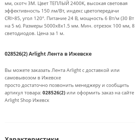
мм, скотч 3M. Цвет ТЕПЛЫЙ 2400K, высокая световая
эффективность 150 лм/Вт, индекс цветопередачи
CRI>85, угол 120°. Питание 24 В, мощность 6 Вт/м (30 Вт
на 5 м). Размеры 5000x8x1.5 мм. Мин. отрезок 100 мм, 8
светодиодов. Цена за 1 м.
028526(2) Arlight Лента в Ижевске
Вы можете заказать Лента Arlight с доставкой или
самовывозом в Ижевске
просто достаточно позвонить менеджеру и сообщить
артикул товара:
028526(2)
или оформить заказ на сайте
Arlight Shop Ижевск
Характеристики