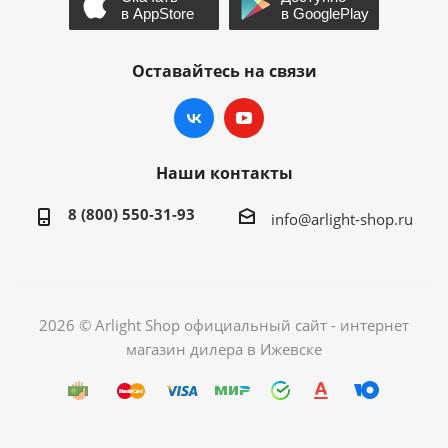
Оставайтесь на связи
Наши контакты
8 (800) 550-31-93
info@arlight-shop.ru
2026 © Arlight Shop официальный сайт - интернет
магазин дилера в Ижевске