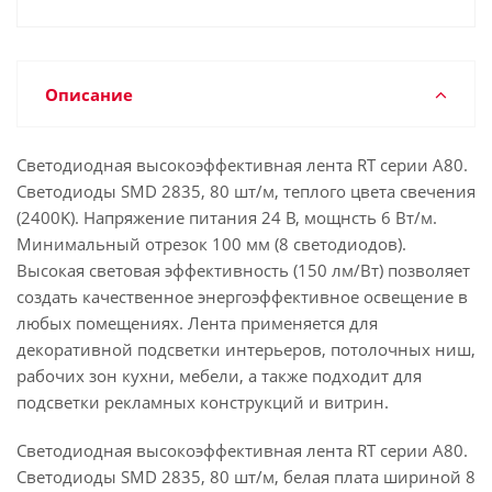
Описание
Светодиодная высокоэффективная лента RT серии A80.
Светодиоды SMD 2835, 80 шт/м, теплого цвета свечения
(2400K). Напряжение питания 24 В, мощнсть 6 Вт/м.
Минимальный отрезок 100 мм (8 светодиодов).
Высокая световая эффективность (150 лм/Вт) позволяет
создать качественное энергоэффективное освещение в
любых помещениях. Лента применяется для
декоративной подсветки интерьеров, потолочных ниш,
рабочих зон кухни, мебели, а также подходит для
подсветки рекламных конструкций и витрин.
Светодиодная высокоэффективная лента RT серии A80.
Светодиоды SMD 2835, 80 шт/м, белая плата шириной 8