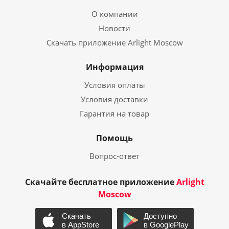
О компании
Новости
Скачать приложение Arlight Moscow
Информация
Условия оплаты
Условия доставки
Гарантия на товар
Помощь
Вопрос-ответ
Скачайте бесплатное приложение
Arlight
Moscow