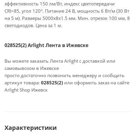
эффективность 150 лм/Вт, индекс цветопередачи
CRI>85, угол 120°. Питание 24 В, мощность 6 Вт/м (30 Вт
на 5 м). Размеры 5000x8x1.5 мм. Мин. отрезок 100 мм, 8
светодиодов. Цена за 1 м.
028525(2) Arlight Лента в Ижевске
Вы можете заказать Лента Arlight с доставкой или
самовывозом в Ижевске
просто достаточно позвонить менеджеру и сообщить
артикул товара:
028525(2)
или оформить заказ на сайте
Arlight Shop Ижевск
Характеристики