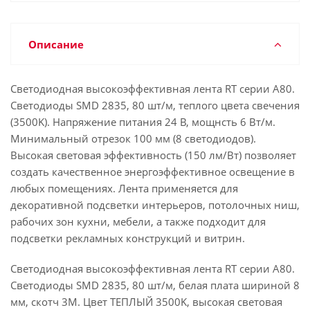
Описание
Светодиодная высокоэффективная лента RT серии A80.
Светодиоды SMD 2835, 80 шт/м, теплого цвета свечения
(3500K). Напряжение питания 24 В, мощнсть 6 Вт/м.
Минимальный отрезок 100 мм (8 светодиодов).
Высокая световая эффективность (150 лм/Вт) позволяет
создать качественное энергоэффективное освещение в
любых помещениях. Лента применяется для
декоративной подсветки интерьеров, потолочных ниш,
рабочих зон кухни, мебели, а также подходит для
подсветки рекламных конструкций и витрин.
Светодиодная высокоэффективная лента RT серии A80.
Светодиоды SMD 2835, 80 шт/м, белая плата шириной 8
мм, скотч 3M. Цвет ТЕПЛЫЙ 3500K, высокая световая