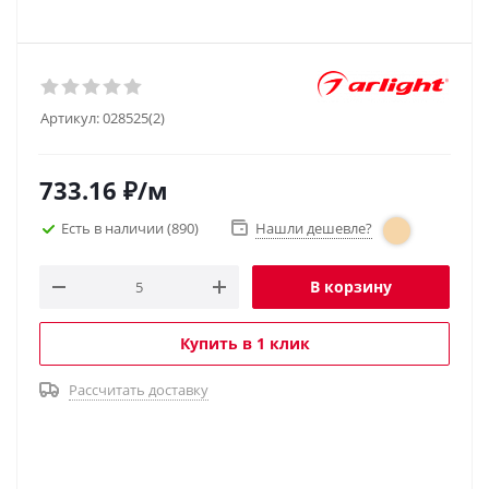
Артикул:
028525(2)
733.16
₽
/м
Есть в наличии
(890)
Нашли дешевле?
В корзину
Купить в 1 клик
Рассчитать доставку