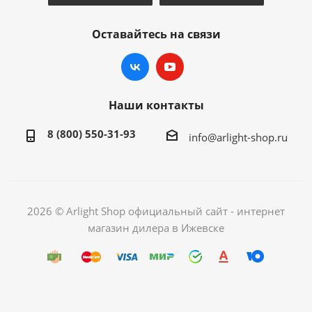
Оставайтесь на связи
Наши контакты
8 (800) 550-31-93
info@arlight-shop.ru
2026 © Arlight Shop официальный сайт - интернет
магазин дилера в Ижевске