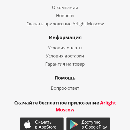
О компании
Новости
Скачать приложение Arlight Moscow
Информация
Условия оплаты
Условия доставки
Гарантия на товар
Помощь
Вопрос-ответ
Скачайте бесплатное приложение
Arlight
Moscow