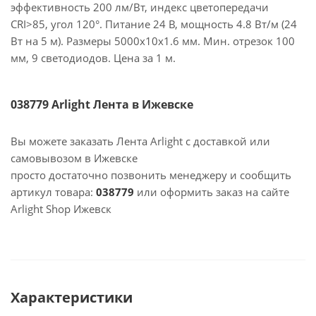
эффективность 200 лм/Вт, индекс цветопередачи
CRI>85, угол 120°. Питание 24 В, мощность 4.8 Вт/м (24
Вт на 5 м). Размеры 5000x10x1.6 мм. Мин. отрезок 100
мм, 9 светодиодов. Цена за 1 м.
038779 Arlight Лента в Ижевске
Вы можете заказать Лента Arlight с доставкой или
самовывозом в Ижевске
просто достаточно позвонить менеджеру и сообщить
артикул товара:
038779
или оформить заказ на сайте
Arlight Shop Ижевск
Характеристики