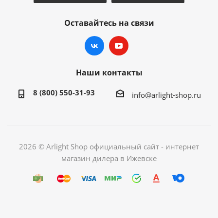
Оставайтесь на связи
Наши контакты
8 (800) 550-31-93
info@arlight-shop.ru
2026 © Arlight Shop официальный сайт - интернет
магазин дилера в Ижевске