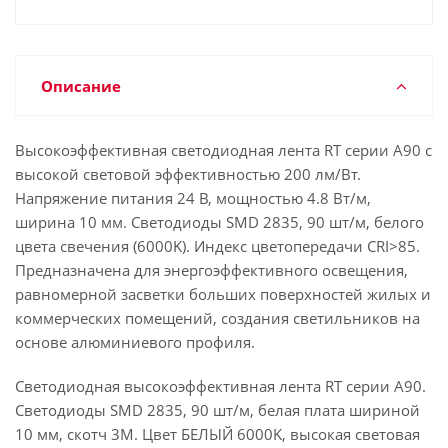
Описание
Высокоэффективная светодиодная лента RT серии A90 с
высокой световой эффективностью 200 лм/Вт.
Напряжение питания 24 В, мощностью 4.8 Вт/м,
ширина 10 мм. Светодиоды SMD 2835, 90 шт/м, белого
цвета свечения (6000K). Индекс цветопередачи CRI>85.
Предназначена для энергоэффективного освещения,
равномерной засветки больших поверхностей жилых и
коммерческих помещений, создания светильников на
основе алюминиевого профиля.
Светодиодная высокоэффективная лента RT серии A90.
Светодиоды SMD 2835, 90 шт/м, белая плата шириной
10 мм, скотч 3M. Цвет БЕЛЫЙ 6000K, высокая световая