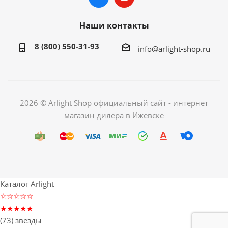
Наши контакты
8 (800) 550-31-93
info@arlight-shop.ru
2026 © Arlight Shop официальный сайт - интернет
магазин дилера в Ижевске
Каталог Arlight
☆☆☆☆☆
★★★★★
(73) звезды