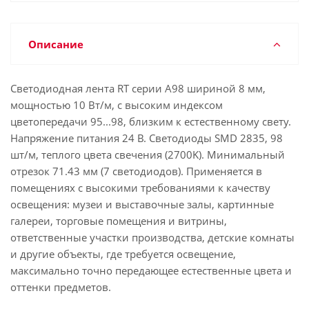
Описание
Светодиодная лента RT серии A98 шириной 8 мм,
мощностью 10 Вт/м, с высоким индексом
цветопередачи 95...98, близким к естественному свету.
Напряжение питания 24 В. Светодиоды SMD 2835, 98
шт/м, теплого цвета свечения (2700K). Минимальный
отрезок 71.43 мм (7 светодиодов). Применяется в
помещениях с высокими требованиями к качеству
освещения: музеи и выставочные залы, картинные
галереи, торговые помещения и витрины,
ответственные участки производства, детские комнаты
и другие объекты, где требуется освещение,
максимально точно передающее естественные цвета и
оттенки предметов.