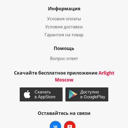
Информация
Условия оплаты
Условия доставки
Гарантия на товар
Помощь
Вопрос-ответ
Скачайте бесплатное приложение
Arlight
Moscow
Оставайтесь на связи