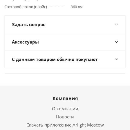
Световой поток (прайс)
960 лм
Задать вопрос
Аксессуары
С данным товаром обычно покупают
Компания
О компании
Новости
Скачать приложение Arlight Moscow