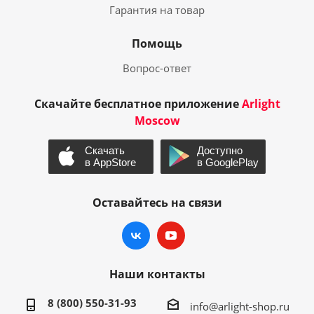
Гарантия на товар
Помощь
Вопрос-ответ
Скачайте бесплатное приложение
Arlight
Moscow
Оставайтесь на связи
Наши контакты
8 (800) 550-31-93
info@arlight-shop.ru