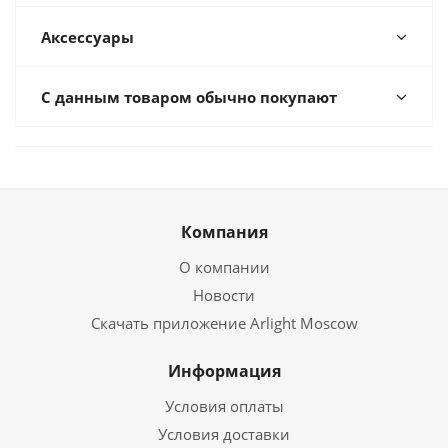
Аксессуары
С данным товаром обычно покупают
Компания
О компании
Новости
Скачать приложение Arlight Moscow
Информация
Условия оплаты
Условия доставки