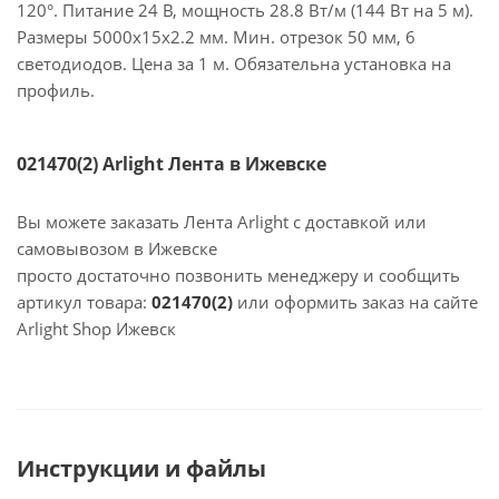
120°. Питание 24 В, мощность 28.8 Вт/м (144 Вт на 5 м).
Размеры 5000х15х2.2 мм. Мин. отрезок 50 мм, 6
светодиодов. Цена за 1 м. Обязательна установка на
профиль.
021470(2) Arlight Лента в Ижевске
Вы можете заказать Лента Arlight с доставкой или
самовывозом в Ижевске
просто достаточно позвонить менеджеру и сообщить
артикул товара:
021470(2)
или оформить заказ на сайте
Arlight Shop Ижевск
Инструкции и файлы