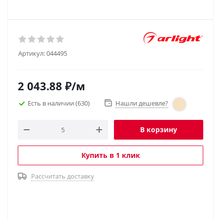
Артикул:
044495
2 043.88
₽
/м
Есть в наличии
(630)
Нашли дешевле?
В корзину
Купить в 1 клик
Рассчитать доставку