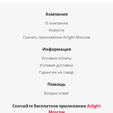
Компания
О компании
Новости
Скачать приложение Arlight Moscow
Информация
Условия оплаты
Условия доставки
Гарантия на товар
Помощь
Вопрос-ответ
Скачайте бесплатное приложение
Arlight
Moscow