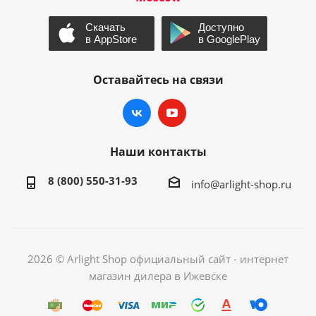
Оставайтесь на связи
Наши контакты
8 (800) 550-31-93
info@arlight-shop.ru
2026 © Arlight Shop официальный сайт - интернет
магазин дилера в Ижевске