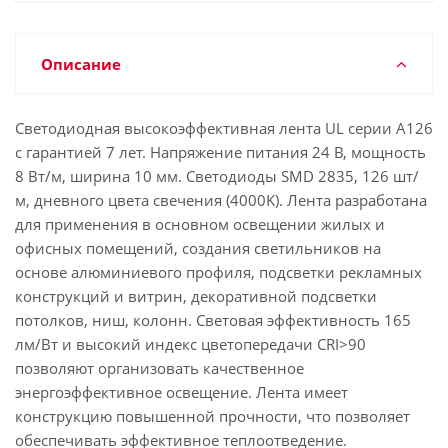
Описание
Светодиодная высокоэффективная лента UL серии A126
с гарантией 7 лет. Напряжение питания 24 В, мощность
8 Вт/м, ширина 10 мм. Светодиоды SMD 2835, 126 шт/
м, дневного цвета свечения (4000K). Лента разработана
для применения в основном освещении жилых и
офисных помещений, создания светильников на
основе алюминиевого профиля, подсветки рекламных
конструкций и витрин, декоративной подсветки
потолков, ниш, колонн. Световая эффективность 165
лм/Вт и высокий индекс цветопередачи CRI>90
позволяют организовать качественное
энергоэффективное освещение. Лента имеет
конструкцию повышенной прочности, что позволяет
обеспечивать эффективное теплоотведение.