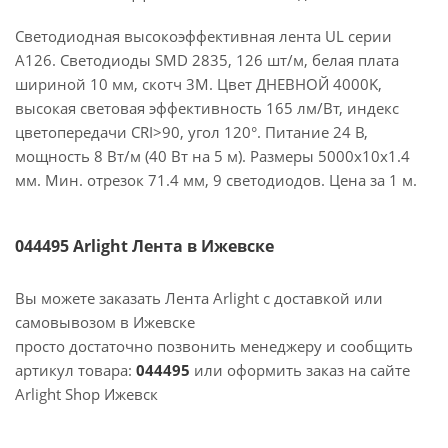
Светодиодная высокоэффективная лента UL серии
A126. Светодиоды SMD 2835, 126 шт/м, белая плата
шириной 10 мм, скотч 3M. Цвет ДНЕВНОЙ 4000K,
высокая световая эффективность 165 лм/Вт, индекс
цветопередачи CRI>90, угол 120°. Питание 24 В,
мощность 8 Вт/м (40 Вт на 5 м). Размеры 5000x10x1.4
мм. Мин. отрезок 71.4 мм, 9 светодиодов. Цена за 1 м.
044495 Arlight Лента в Ижевске
Вы можете заказать Лента Arlight с доставкой или
самовывозом в Ижевске
просто достаточно позвонить менеджеру и сообщить
артикул товара:
044495
или оформить заказ на сайте
Arlight Shop Ижевск