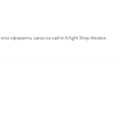
или оформить заказ на сайте Arlight Shop Ижевск