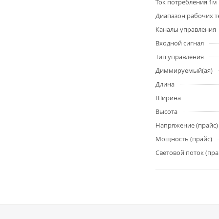
Ток потребления 1м
Диапазон рабочих т
Каналы управления
Входной сигнал
Тип управления
Диммируемый(ая)
Длина
Ширина
Высота
Напряжение (прайс)
Мощность (прайс)
Световой поток (пра