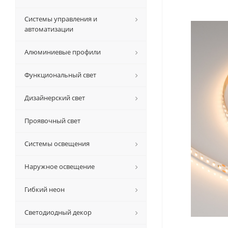
Системы управления и
автоматизации
Алюминиевые профили
Функциональный свет
Дизайнерский свет
Проявочный свет
Системы освещения
Наружное освещение
Гибкий неон
Светодиодный декор