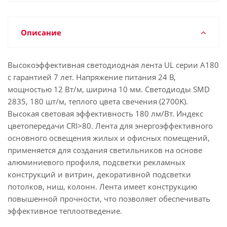
Описание
Высокоэффективная светодиодная лента UL серии A180
с гарантией 7 лет. Напряжение питания 24 В,
мощностью 12 Вт/м, ширина 10 мм. Светодиоды SMD
2835, 180 шт/м, теплого цвета свечения (2700K).
Высокая световая эффективность 180 лм/Вт. Индекс
цветопередачи CRI>80. Лента для энергоэффективного
основного освещения жилых и офисных помещений,
применяется для создания светильников на основе
алюминиевого профиля, подсветки рекламных
конструкций и витрин, декоративной подсветки
потолков, ниш, колонн. Лента имеет конструкцию
повышенной прочности, что позволяет обеспечивать
эффективное теплоотведение.