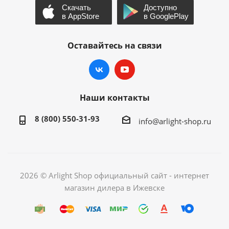
Оставайтесь на связи
Наши контакты
8 (800) 550-31-93
info@arlight-shop.ru
2026 © Arlight Shop официальный сайт - интернет
магазин дилера в Ижевске