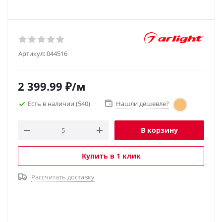
Артикул:
044516
2 399.99
₽
/м
Есть в наличии
(540)
Нашли дешевле?
В корзину
Купить в 1 клик
Рассчитать доставку