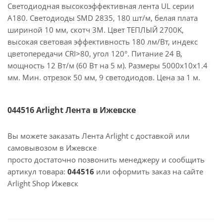
Светодиодная высокоэффективная лента UL серии
A180. Светодиоды SMD 2835, 180 шт/м, белая плата
шириной 10 мм, скотч 3M. Цвет ТЕПЛЫЙ 2700K,
высокая световая эффективность 180 лм/Вт, индекс
цветопередачи CRI>80, угол 120°. Питание 24 В,
мощность 12 Вт/м (60 Вт на 5 м). Размеры 5000x10x1.4
мм. Мин. отрезок 50 мм, 9 светодиодов. Цена за 1 м.
044516 Arlight Лента в Ижевске
Вы можете заказать Лента Arlight с доставкой или
самовывозом в Ижевске
просто достаточно позвонить менеджеру и сообщить
артикул товара:
044516
или оформить заказ на сайте
Arlight Shop Ижевск