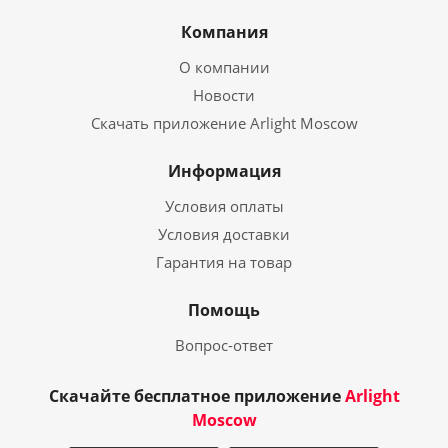
Компания
О компании
Новости
Скачать приложение Arlight Moscow
Информация
Условия оплаты
Условия доставки
Гарантия на товар
Помощь
Вопрос-ответ
Скачайте бесплатное приложение
Arlight
Moscow