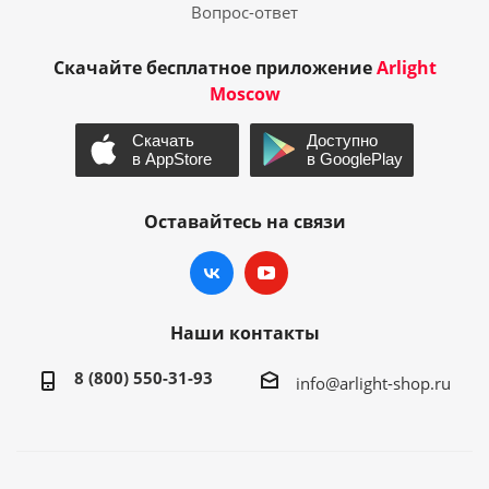
Вопрос-ответ
Скачайте бесплатное приложение
Arlight
Moscow
Оставайтесь на связи
Наши контакты
8 (800) 550-31-93
info@arlight-shop.ru