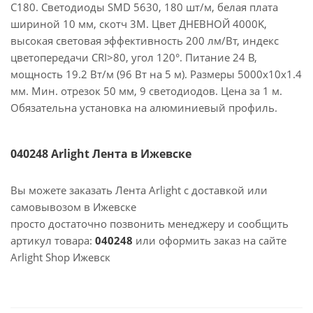
C180. Светодиоды SMD 5630, 180 шт/м, белая плата
шириной 10 мм, скотч 3M. Цвет ДНЕВНОЙ 4000K,
высокая световая эффективность 200 лм/Вт, индекс
цветопередачи CRI>80, угол 120°. Питание 24 В,
мощность 19.2 Вт/м (96 Вт на 5 м). Размеры 5000x10x1.4
мм. Мин. отрезок 50 мм, 9 светодиодов. Цена за 1 м.
Обязательна установка на алюминиевый профиль.
040248 Arlight Лента в Ижевске
Вы можете заказать Лента Arlight с доставкой или
самовывозом в Ижевске
просто достаточно позвонить менеджеру и сообщить
артикул товара:
040248
или оформить заказ на сайте
Arlight Shop Ижевск