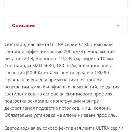
Описание
Светодиодная лента ULTRA серии C180 с высокой
световой эффективностью 200 лм/Вт. Напряжение
питания 24 В, мощность 19.2 Вт/м, ширина 10 мм.
Светодиоды SMD 5630, 180 шт/м, дневного цвета
свечения (4000K), индекс цветопередачи CRI>80.
Предназначена для применения в основном
освещении жилых и офисных помещений, создания
светильников на основе алюминиевого профиля,
подсветка рекламных конструкций и витрин,
декоративная подсветка потолков, ниш, колонн.
Обязательна установка на алюминиевый профиль.
Светодиодная высокоэффективная лента ULTRA серии