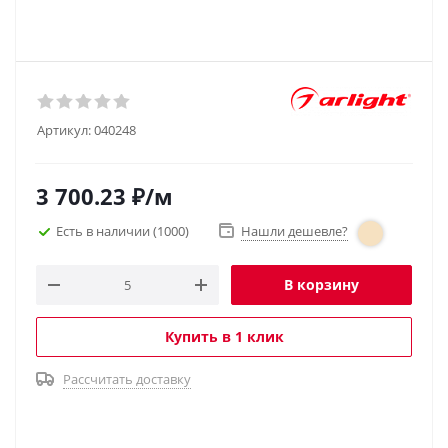
Артикул:
040248
3 700.23
₽
/м
Есть в наличии
(1000)
Нашли дешевле?
В корзину
Купить в 1 клик
Рассчитать доставку