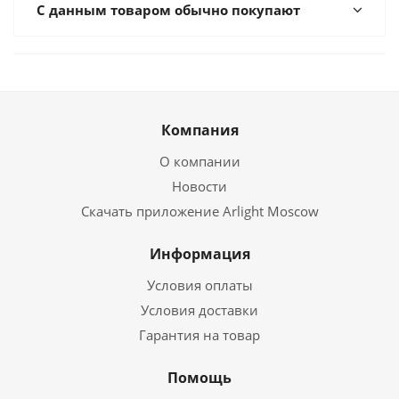
С данным товаром обычно покупают
Компания
О компании
Новости
Скачать приложение Arlight Moscow
Информация
Условия оплаты
Условия доставки
Гарантия на товар
Помощь