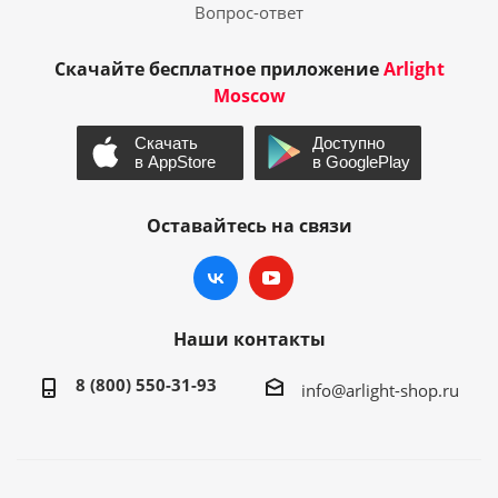
Вопрос-ответ
Скачайте бесплатное приложение
Arlight
Moscow
Оставайтесь на связи
Наши контакты
8 (800) 550-31-93
info@arlight-shop.ru