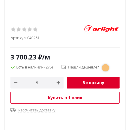
Артикул:
040251
3 700.23
₽
/м
Есть в наличии
(275)
Нашли дешевле?
В корзину
Купить в 1 клик
Рассчитать доставку