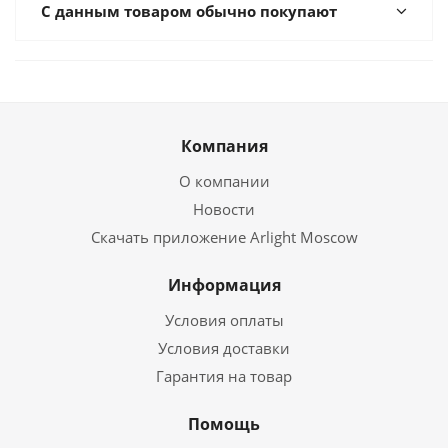
С данным товаром обычно покупают
Компания
О компании
Новости
Скачать приложение Arlight Moscow
Информация
Условия оплаты
Условия доставки
Гарантия на товар
Помощь