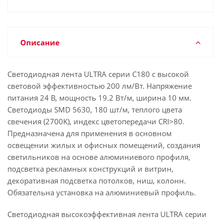
Описание
Светодиодная лента ULTRA серии C180 с высокой
световой эффективностью 200 лм/Вт. Напряжение
питания 24 В, мощность 19.2 Вт/м, ширина 10 мм.
Светодиоды SMD 5630, 180 шт/м, теплого цвета
свечения (2700K), индекс цветопередачи CRI>80.
Предназначена для применения в основном
освещении жилых и офисных помещений, создания
светильников на основе алюминиевого профиля,
подсветка рекламных конструкций и витрин,
декоративная подсветка потолков, ниш, колонн.
Обязательна установка на алюминиевый профиль.
Светодиодная высокоэффективная лента ULTRA серии