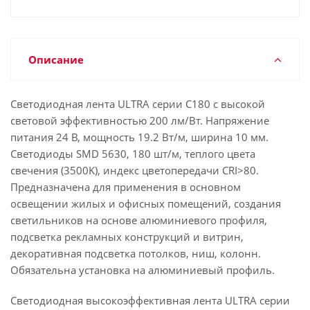
Описание
Светодиодная лента ULTRA серии C180 с высокой
световой эффективностью 200 лм/Вт. Напряжение
питания 24 В, мощность 19.2 Вт/м, ширина 10 мм.
Светодиоды SMD 5630, 180 шт/м, теплого цвета
свечения (3500K), индекс цветопередачи CRI>80.
Предназначена для применения в основном
освещении жилых и офисных помещений, создания
светильников на основе алюминиевого профиля,
подсветка рекламных конструкций и витрин,
декоративная подсветка потолков, ниш, колонн.
Обязательна установка на алюминиевый профиль.
Светодиодная высокоэффективная лента ULTRA серии