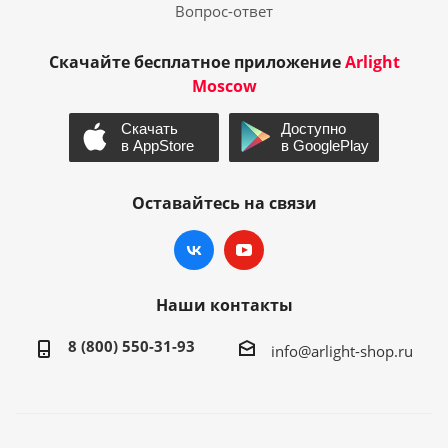
Вопрос-ответ
Скачайте бесплатное приложение
Arlight
Moscow
Оставайтесь на связи
Наши контакты
8 (800) 550-31-93
info@arlight-shop.ru