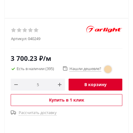
Артикул:
040249
3 700.23
₽
/м
Есть в наличии
(395)
Нашли дешевле?
В корзину
Купить в 1 клик
Рассчитать доставку